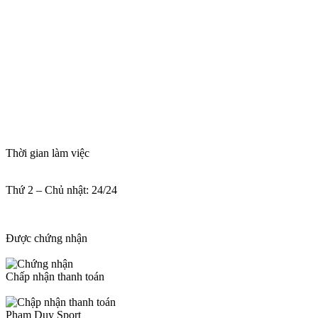
Thời gian làm việc
Thứ 2 – Chủ nhật: 24/24
Được chứng nhận
Chấp nhận thanh toán
Pham Duy Sport