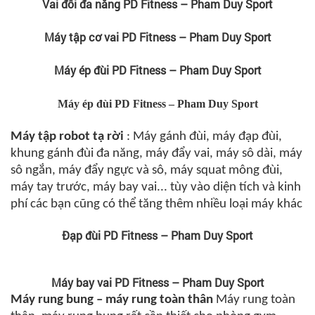
Vai đôi đa năng PD Fitness – Pham Duy Sport
Máy tập cơ vai PD Fitness – Pham Duy Sport
Máy ép đùi PD Fitness – Pham Duy Sport
Máy ép đùi PD Fitness – Pham Duy Sport
Máy tập robot tạ rời
:
Máy gánh đùi, máy đạp đùi,
khung gánh đùi đa năng, máy đẩy vai, máy sô dài, máy
sô ngắn, máy đẩy ngực và sô, máy squat mông đùi,
máy tay trước, máy bay vai... tùy vào diện tích và kinh
phí các bạn cũng có thể tăng thêm nhiều loại máy khác
Đạp đùi PD Fitness – Pham Duy Sport
Máy bay vai PD Fitness – Pham Duy Sport
Máy rung bung – máy rung toàn thân
Máy rung toàn