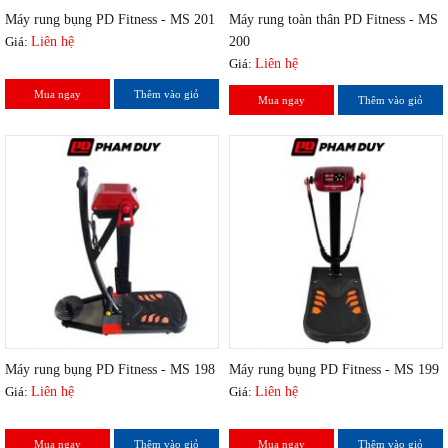
Máy rung bụng PD Fitness - MS 201
Máy rung toàn thân PD Fitness - MS
Giá:
Liên hệ
200
Giá:
Liên hệ
Mua ngay
Thêm vào giỏ
Mua ngay
Thêm vào giỏ
Máy rung bụng PD Fitness - MS 198
Máy rung bụng PD Fitness - MS 199
Giá:
Liên hệ
Giá:
Liên hệ
Mua ngay
Thêm vào giỏ
Mua ngay
Thêm vào giỏ