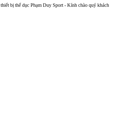
thể dục Phạm Duy Sport - Kính chào quý khách