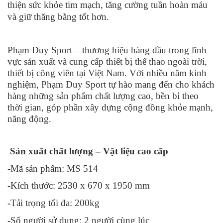
thiện sức khỏe tim mạch, tăng cường tuần hoàn máu
và giữ thăng bằng tốt hơn.
Phạm Duy Sport – thương hiệu hàng đầu trong lĩnh
vực sản xuất và cung cấp thiết bị thể thao ngoài trời,
thiết bị công viên tại Việt Nam. Với nhiều năm kinh
nghiệm, Phạm Duy Sport tự hào mang đến cho khách
hàng những sản phẩm chất lượng cao, bền bỉ theo
thời gian, góp phần xây dựng cộng đồng khỏe mạnh,
năng động.
Sản xuất chất lượng – Vật liệu cao cấp
-
Mã sản phẩm: MS 514
-
Kích thước: 2530 x 670 x 1950 mm
-
Tải trọng tối đa: 200kg
-
Số người sử dụng: 2 người cùng lúc