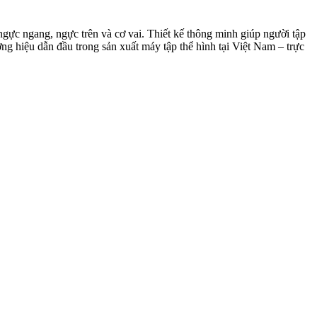
ngực ngang, ngực trên và cơ vai. Thiết kế thông minh giúp người tập
ng hiệu dẫn đầu trong sản xuất máy tập thể hình tại Việt Nam – trực