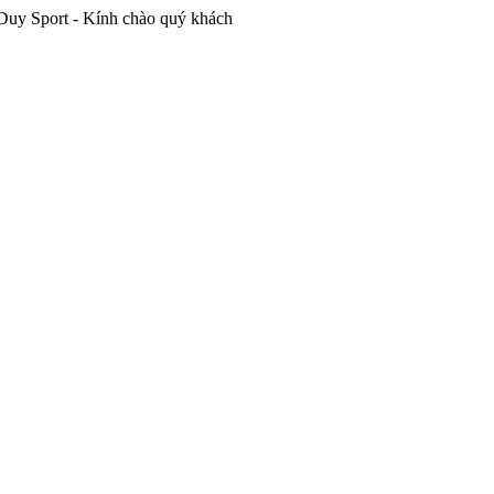
t - Kính chào quý khách