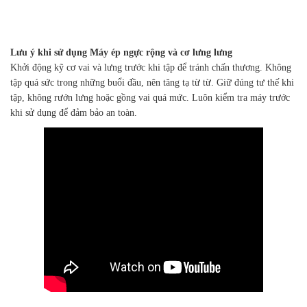
Lưu ý khi sử dụng Máy ép ngực rộng và cơ lưng lưng
Khởi động kỹ cơ vai và lưng trước khi tập để tránh chấn thương. Không
tập quá sức trong những buổi đầu, nên tăng tạ từ từ. Giữ đúng tư thế khi
tập, không rướn lưng hoặc gồng vai quá mức. Luôn kiểm tra máy trước
khi sử dụng để đảm bảo an toàn.