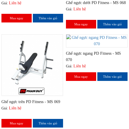
Ghế ngực dưới PD Fitness - MS 068
Giá:
Liên hệ
Giá:
Liên hệ
Mua ngay
Thêm vào giỏ
Mua ngay
Thêm vào giỏ
Ghế ngực ngang PD Fitness - MS
070
Giá:
Liên hệ
Mua ngay
Thêm vào giỏ
Ghế ngực trên PD Fitness - MS 069
Giá:
Liên hệ
Mua ngay
Thêm vào giỏ