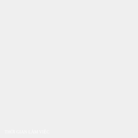
THỜI GIAN LÀM VIỆC