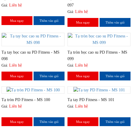
Giá:
Liên hệ
097
Giá:
Liên hệ
Mua ngay
Thêm vào giỏ
Mua ngay
Thêm vào giỏ
Tạ tay bọc cao su PD Fitness - MS
Tạ tròn bọc cao su PD Fitness - MS
098
099
Giá:
Liên hệ
Giá:
Liên hệ
Mua ngay
Thêm vào giỏ
Mua ngay
Thêm vào giỏ
Tạ tròn PD Fitness - MS 100
Tạ tay PD Fitness - MS 101
Giá:
Liên hệ
Giá:
Liên hệ
Mua ngay
Thêm vào giỏ
Mua ngay
Thêm vào giỏ