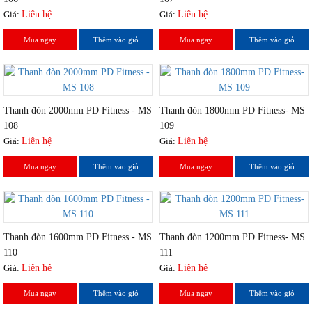
Giá:
Liên hệ
Giá:
Liên hệ
Mua ngay
Thêm vào giỏ
Mua ngay
Thêm vào giỏ
Thanh đòn 2000mm PD Fitness - MS
Thanh đòn 1800mm PD Fitness- MS
108
109
Giá:
Liên hệ
Giá:
Liên hệ
Mua ngay
Thêm vào giỏ
Mua ngay
Thêm vào giỏ
Thanh đòn 1600mm PD Fitness - MS
Thanh đòn 1200mm PD Fitness- MS
110
111
Giá:
Liên hệ
Giá:
Liên hệ
Mua ngay
Thêm vào giỏ
Mua ngay
Thêm vào giỏ