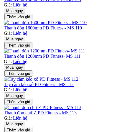
Giá:
Liên hệ
Mua ngay
Thêm vào giỏ
Thanh đòn 1600mm PD Fitness - MS 110
Giá:
Liên hệ
Mua ngay
Thêm vào giỏ
Thanh đòn 1200mm PD Fitness- MS 111
Giá:
Liên hệ
Mua ngay
Thêm vào giỏ
Tay cầm kéo xô PD Fitness - MS 112
Giá:
Liên hệ
Mua ngay
Thêm vào giỏ
Thanh đòn chữ Z PD Fitness - MS 113
Giá:
Liên hệ
Mua ngay
Thêm vào giỏ