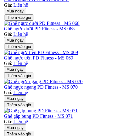
Giá:
Liên hệ
Mua ngay
Thêm vào giỏ
Ghế ngực dưới PD Fitness - MS 068
Giá:
Liên hệ
Mua ngay
Thêm vào giỏ
Ghế ngực trên PD Fitness - MS 069
Giá:
Liên hệ
Mua ngay
Thêm vào giỏ
Ghế ngực ngang PD Fitness - MS 070
Giá:
Liên hệ
Mua ngay
Thêm vào giỏ
Ghế gập bung PD Fitness - MS 071
Giá:
Liên hệ
Mua ngay
Thêm vào giỏ