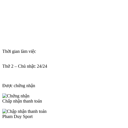
Thời gian làm việc
Thứ 2 – Chủ nhật: 24/24
Được chứng nhận
Chấp nhận thanh toán
Pham Duy Sport