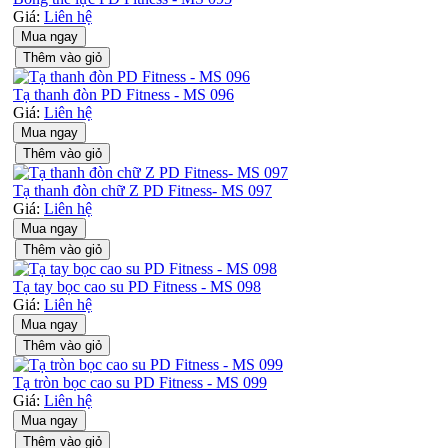
Giá:
Liên hệ
Mua ngay
Thêm vào giỏ
Tạ thanh đòn PD Fitness - MS 096
Giá:
Liên hệ
Mua ngay
Thêm vào giỏ
Tạ thanh đòn chữ Z PD Fitness- MS 097
Giá:
Liên hệ
Mua ngay
Thêm vào giỏ
Tạ tay bọc cao su PD Fitness - MS 098
Giá:
Liên hệ
Mua ngay
Thêm vào giỏ
Tạ tròn bọc cao su PD Fitness - MS 099
Giá:
Liên hệ
Mua ngay
Thêm vào giỏ