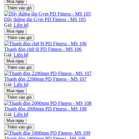
Mua ngay
Thêm vào giỏ
Dây thừng tập Gym PD Fitness - MS 105
Giá:
Liên hệ
Mua ngay
Thêm vào giỏ
Thanh đòn chữ H PD Fitness - MS 106
Giá:
Liên hệ
Mua ngay
Thêm vào giỏ
Thanh đòn 2200mm PD Fitness - MS 107
Giá:
Liên hệ
Mua ngay
Thêm vào giỏ
Thanh đòn 2000mm PD Fitness - MS 108
Giá:
Liên hệ
Mua ngay
Thêm vào giỏ
Thanh đòn 1800mm PD Fitness- MS 109