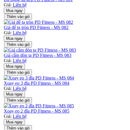
Giá:
Liên hệ
Mua ngay
Thêm vào giỏ
Giá để tạ tròn PD Fitness - MS 082
Giá:
Liên hệ
Mua ngay
Thêm vào giỏ
Giá cắm đòn tạ PD Fitness - MS 083
Giá:
Liên hệ
Mua ngay
Thêm vào giỏ
Xoay eo 3 đĩa PD Fitness - MS 084
Giá:
Liên hệ
Mua ngay
Thêm vào giỏ
Xoay eo 2 đĩa PD Fitness - MS 085
Giá:
Liên hệ
Mua ngay
Thêm vào giỏ