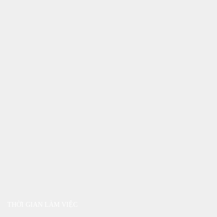
THỜI GIAN LÀM VIỆC