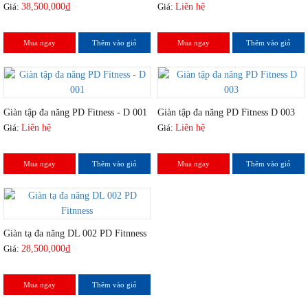
Giá:
38,500,000₫
Giá:
Liên hệ
Mua ngay
Thêm vào giỏ
Mua ngay
Thêm vào giỏ
Giàn tập đa năng PD Fitness - D 001
Giàn tập đa năng PD Fitness D 003
Giá:
Liên hệ
Giá:
Liên hệ
Mua ngay
Thêm vào giỏ
Mua ngay
Thêm vào giỏ
Giàn tạ đa năng DL 002 PD Fitnness
Giá:
28,500,000₫
Mua ngay
Thêm vào giỏ