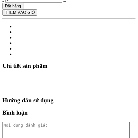
Đặt hàng
THÊM VÀO GIỎ
Chi tiết sản phẩm
Hướng dẫn sử dụng
Bình luận