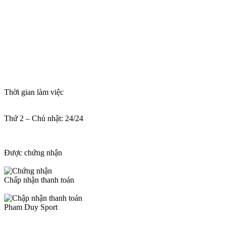
Thời gian làm việc
Thứ 2 – Chủ nhật: 24/24
Được chứng nhận
Chấp nhận thanh toán
Pham Duy Sport