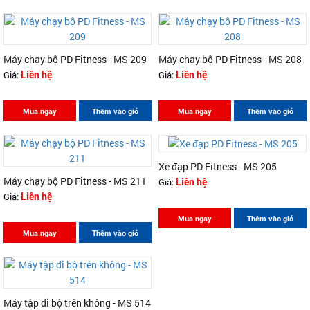
Máy chạy bộ PD Fitness - MS 209
Máy chạy bộ PD Fitness - MS 208
Giá:
Giá:
Liên hệ
Liên hệ
Mua ngay
Thêm vào giỏ
Mua ngay
Thêm vào giỏ
Xe đạp PD Fitness - MS 205
Máy chạy bộ PD Fitness - MS 211
Giá:
Liên hệ
Giá:
Liên hệ
Mua ngay
Thêm vào giỏ
Mua ngay
Thêm vào giỏ
Máy tập đi bộ trên không - MS 514