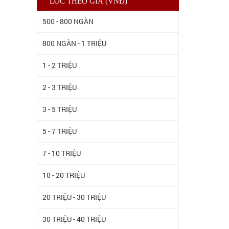
LỌC THEO GIÁ (VNĐ)
500 - 800 NGÀN
800 NGÀN - 1 TRIỆU
1 - 2 TRIỆU
2 - 3 TRIỆU
3 - 5 TRIỆU
5 - 7 TRIỆU
7 - 10 TRIỆU
10 - 20 TRIỆU
20 TRIỆU - 30 TRIỆU
30 TRIỆU - 40 TRIỆU