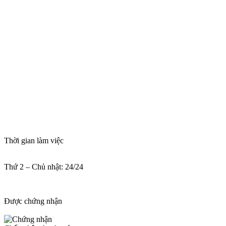
Thời gian làm việc
Thứ 2 – Chủ nhật: 24/24
Được chứng nhận