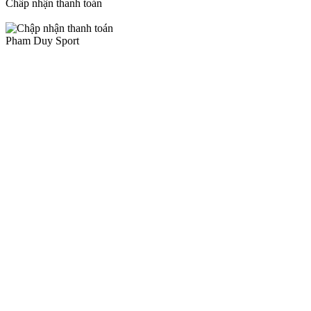
Chấp nhận thanh toán
Pham Duy Sport