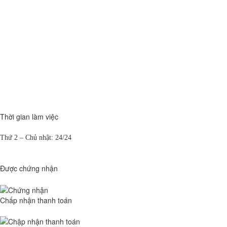
Thời gian làm việc
Thứ 2 – Chủ nhật: 24/24
Được chứng nhận
Chấp nhận thanh toán