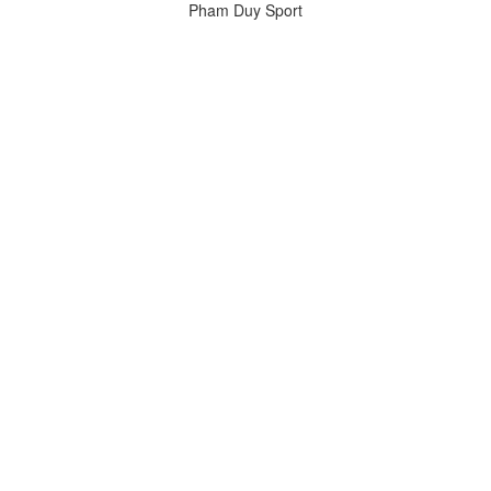
Pham Duy Sport