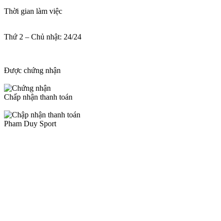
Thời gian làm việc
Thứ 2 – Chủ nhật: 24/24
Được chứng nhận
Chấp nhận thanh toán
Pham Duy Sport