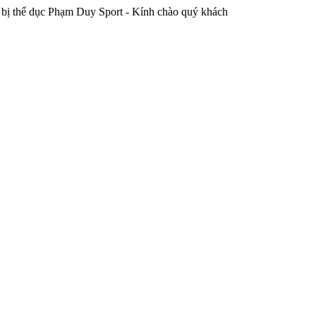
ể dục Phạm Duy Sport - Kính chào quý khách