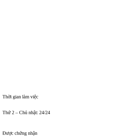
Thời gian làm việc
Thứ 2 – Chủ nhật: 24/24
Được chứng nhận