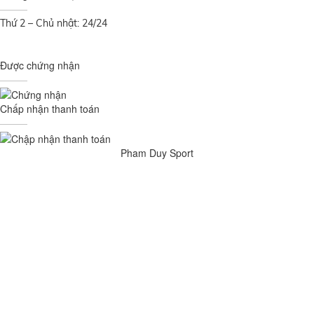
Thứ 2 – Chủ nhật: 24/24
Được chứng nhận
Chấp nhận thanh toán
Pham Duy Sport