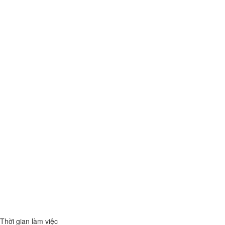
Thời gian làm việc