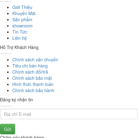
Giới Thiệu
Khuyến Mãi
Sản phẩm
showroom
Tin Tức
Liên hệ
Hỗ Trợ Khách Hàng
Chính sách vận chuyển
Tiêu chí bán hàng
Chính sách đổi/trả
Chính sách bảo mật
Hình thức thanh toán
Chính sách bảo hành
Đăng ký nhận tin
Gửi
Chăm sóc khách hàng