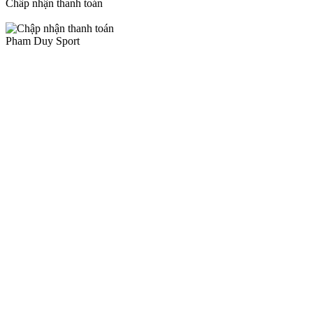
Chấp nhận thanh toán
Pham Duy Sport