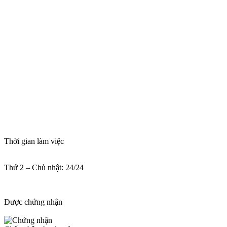
Thời gian làm việc
Thứ 2 – Chủ nhật: 24/24
Được chứng nhận