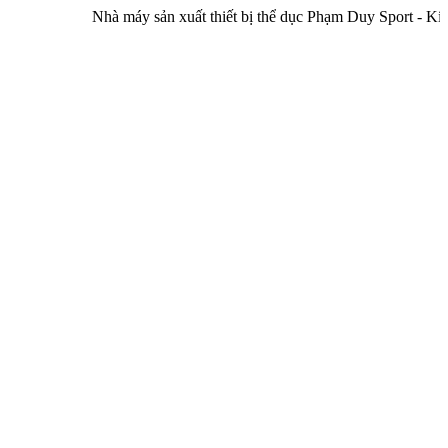
Nhà máy sản xuất thiết bị thể dục Phạm Duy Sport - Kính chào