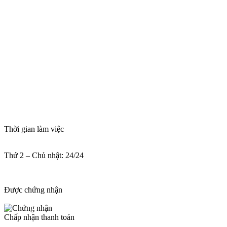
Thời gian làm việc
Thứ 2 – Chủ nhật: 24/24
Được chứng nhận
Chấp nhận thanh toán