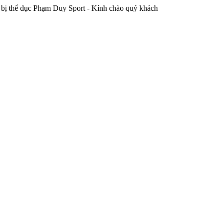
thể dục Phạm Duy Sport - Kính chào quý khách