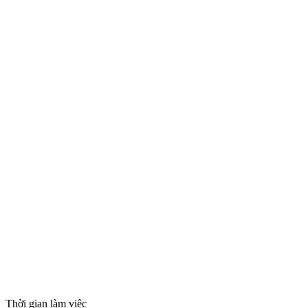
Thời gian làm việc