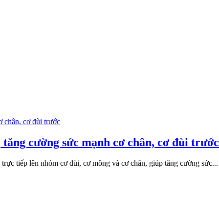
, tăng cường sức mạnh cơ chân, cơ đùi trước
 trực tiếp lên nhóm cơ đùi, cơ mông và cơ chân, giúp tăng cường sức...