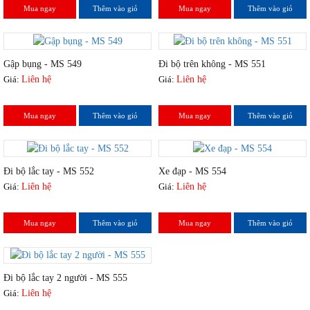
Mua ngay
Thêm vào giỏ
Mua ngay
Thêm vào giỏ
Gập bụng - MS 549
Đi bộ trên không - MS 551
Giá:
Liên hệ
Giá:
Liên hệ
Mua ngay
Thêm vào giỏ
Mua ngay
Thêm vào giỏ
Đi bộ lắc tay - MS 552
Xe đạp - MS 554
Giá:
Liên hệ
Giá:
Liên hệ
Mua ngay
Thêm vào giỏ
Mua ngay
Thêm vào giỏ
Đi bộ lắc tay 2 người - MS 555
Giá:
Liên hệ